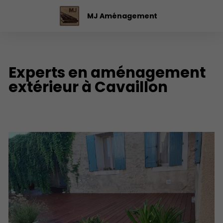
MJ Aménagement
Experts en aménagement
extérieur à Cavaillon