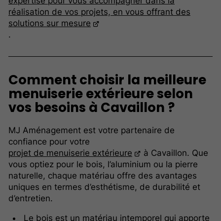
expertise pour vous accompagner dans la
réalisation de vos projets, en vous offrant des
solutions sur mesure
.
Comment choisir la meilleure
menuiserie extérieure selon
vos besoins à Cavaillon ?
MJ Aménagement est votre partenaire de
confiance pour votre
projet de menuiserie extérieure
à Cavaillon. Que
vous optiez pour le bois, l’aluminium ou la pierre
naturelle, chaque matériau offre des avantages
uniques en termes d’esthétisme, de durabilité et
d’entretien.
Le bois est un matériau intemporel qui apporte