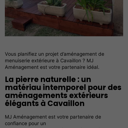
Vous planifiez un projet d’aménagement de
menuiserie extérieure à Cavaillon ? MJ
Aménagement est votre partenaire idéal.
La pierre naturelle : un
matériau intemporel pour des
aménagements extérieurs
élégants à Cavaillon
MJ Aménagement est votre partenaire de
confiance pour un