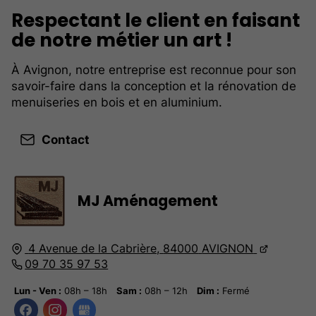
Respectant le client en faisant
de notre métier un art !
À Avignon, notre entreprise est reconnue pour son
savoir-faire dans la conception et la rénovation de
menuiseries en bois et en aluminium.
Contact
MJ Aménagement
4 Avenue de la Cabrière,
84000
AVIGNON
09 70 35 97 53
Lun - Ven :
08h – 18h
Sam :
08h – 12h
Dim :
Fermé