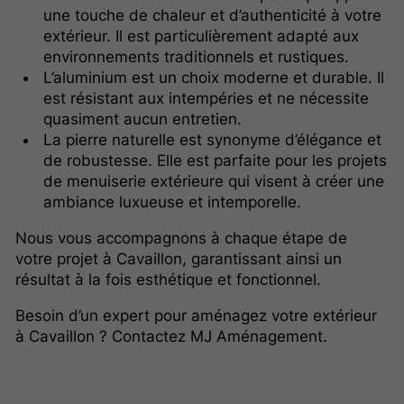
une touche de chaleur et d’authenticité à votre
extérieur. Il est particulièrement adapté aux
environnements traditionnels et rustiques.
L’aluminium est un choix moderne et durable. Il
est résistant aux intempéries et ne nécessite
quasiment aucun entretien.
La pierre naturelle est synonyme d’élégance et
de robustesse. Elle est parfaite pour les projets
de menuiserie extérieure qui visent à créer une
ambiance luxueuse et intemporelle.
Nous vous accompagnons à chaque étape de
votre projet à Cavaillon, garantissant ainsi un
résultat à la fois esthétique et fonctionnel.
Besoin d’un expert pour aménagez votre extérieur
à Cavaillon ? Contactez MJ Aménagement.