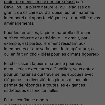
projet de menuiserie extérieure réussi
à
Cavaillon. La pierre naturelle, qu'il s'agisse de
granit, de calcaire ou d'ardoise, est un matériau
intemporel qui apporte élégance et durabilité à vos
aménagements.
Pour les terrasses, la pierre naturelle offre une
surface robuste et esthétique. Le granit, par
exemple, est particulièrement résistant aux
intempéries et aux variations de température, ce
qui en fait un choix idéal pour les climats rigoureux.
En choisissant la pierre naturelle pour vos
menuiseries extérieures à Cavaillon, vous optez
pour un matériau qui traverse les époques avec
élégance. La diversité des pierres disponibles
permet de répondre à toutes les exigences
esthétiques et fonctionnelles.
Faites confiance à notre