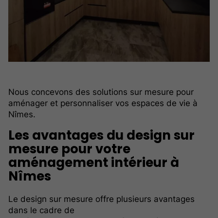
Nous concevons des solutions sur mesure pour
aménager et personnaliser vos espaces de vie à
Nîmes.
Les avantages du design sur
mesure pour votre
aménagement intérieur à
Nîmes
Le design sur mesure offre plusieurs avantages
dans le cadre de