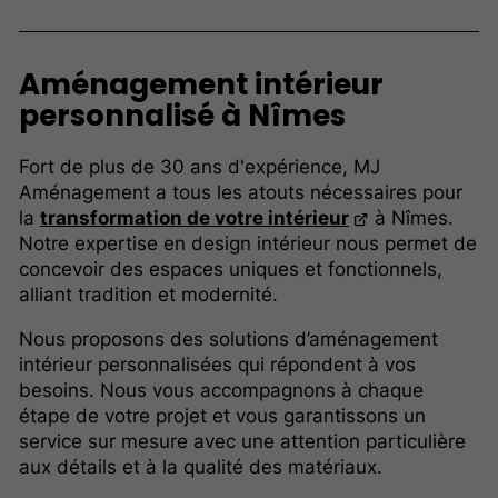
Aménagement intérieur
personnalisé à Nîmes
Fort de plus de 30 ans d'expérience, MJ
Aménagement a tous les atouts nécessaires pour
la
transformation de votre intérieur
à Nîmes.
Notre expertise en design intérieur nous permet de
concevoir des espaces uniques et fonctionnels,
alliant tradition et modernité.
Nous proposons des solutions d’aménagement
intérieur personnalisées qui répondent à vos
besoins. Nous vous accompagnons à chaque
étape de votre projet et vous garantissons un
service sur mesure avec une attention particulière
aux détails et à la qualité des matériaux.