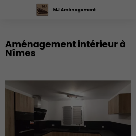
MJ Aménagement
Aménagement intérieur à
Nîmes