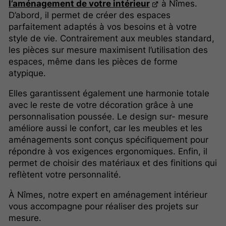
l’aménagement de votre intérieur
à Nîmes.
D’abord, il permet de créer des espaces
parfaitement adaptés à vos besoins et à votre
style de vie. Contrairement aux meubles standard,
les pièces sur mesure maximisent l’utilisation des
espaces, même dans les pièces de forme
atypique.
Elles garantissent également une harmonie totale
avec le reste de votre décoration grâce à une
personnalisation poussée. Le design sur- mesure
améliore aussi le confort, car les meubles et les
aménagements sont conçus spécifiquement pour
répondre à vos exigences ergonomiques. Enfin, il
permet de choisir des matériaux et des finitions qui
reflètent votre personnalité.
À Nîmes, notre expert en aménagement intérieur
vous accompagne pour réaliser des projets sur
mesure.