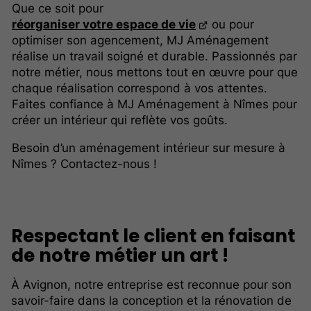
Que ce soit pour
réorganiser votre espace de vie
ou pour
optimiser son agencement, MJ Aménagement
réalise un travail soigné et durable. Passionnés par
notre métier, nous mettons tout en œuvre pour que
chaque réalisation correspond à vos attentes.
Faites confiance à MJ Aménagement à Nîmes pour
créer un intérieur qui reflète vos goûts.
Besoin d’un aménagement intérieur sur mesure à
Nîmes ? Contactez-nous !
Respectant le client en faisant
de notre métier un art !
À Avignon, notre entreprise est reconnue pour son
savoir-faire dans la conception et la rénovation de